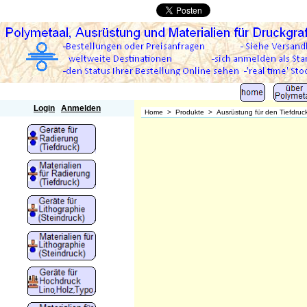
Polymetaal
Login
Anmelden
Home
>
Produkte
>
Ausrüstung für den Tiefdruc