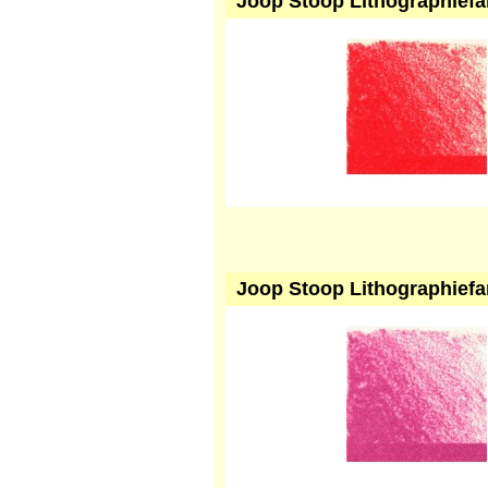
Joop Stoop Lithographiefar
Joop Stoop Lithographiefa