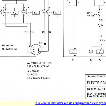
Klicken Sie hier oder auf das Diagramm für ein größ