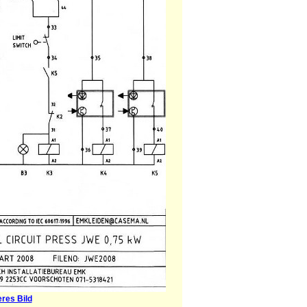
eres Bild