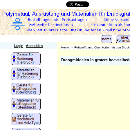
Polymetaal
Login
Anmelden
Home
>
Rohstoffe und Chemikalien für den Druck
Droogmiddelen in grotere hoeveelhed