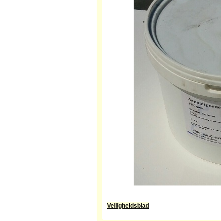
Veiligheidsblad