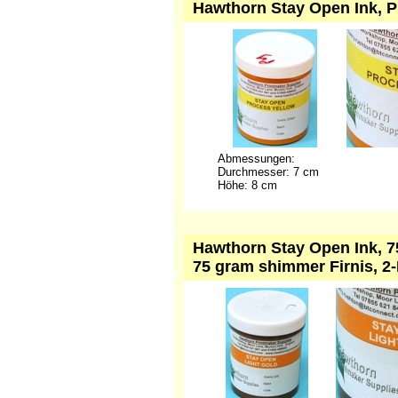
Hawthorn Stay Open Ink, Pr
Abmessungen:
Durchmesser: 7 cm
Höhe: 8 cm
Hawthorn Stay Open Ink, 7
75 gram shimmer Firnis, 2