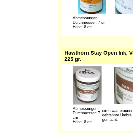
Abmessungen:
Durchmesser: 7 cm
Höhe: 8 cm
Hawthorn Stay Open Ink, V
225 gr.
Abmessungen:
ein etwas brauner
Durchmesser: 7
gebrannte Umbra. 
cm
gemacht.
Höhe: 8 cm