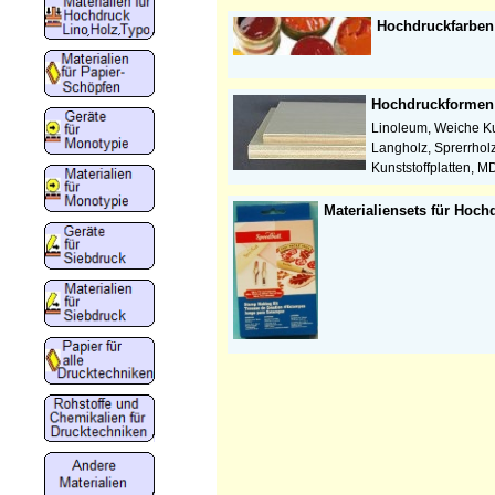
Hochdruckfarben
Hochdruckformen (
Linoleum, Weiche Kun
Langholz, Sprerrholz
Kunststoffplatten, 
Materialiensets für Hoch