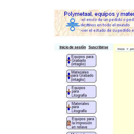
Polymetaal
Inicio de sesión
Suscribirse
Inicio
>
pr