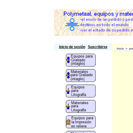
Polymetaal
Inicio de sesión
Suscribirse
Inicio
>
pr