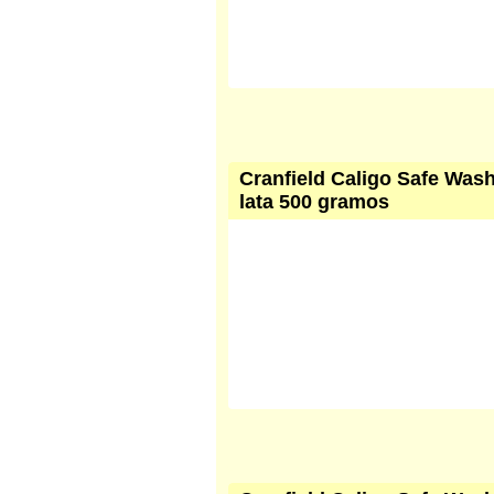
Cranfield Caligo Safe Wash
lata 500 gramos