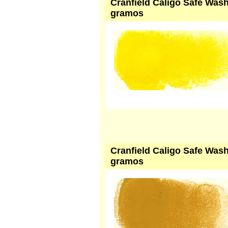
Cranfield Caligo Safe Wash T
gramos
Cranfield Caligo Safe Wash 
gramos