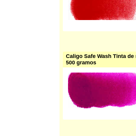
Caligo Safe Wash Tinta de 
500 gramos