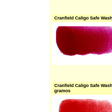
Cranfield Caligo Safe Wash 
Cranfield Caligo Safe Wash 
gramos