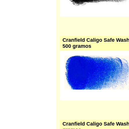
Cranfield Caligo Safe Wash 
500 gramos
Cranfield Caligo Safe Wash 