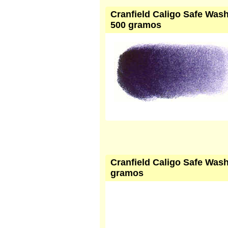
Cranfield Caligo Safe Wash 
500 gramos
Cranfield Caligo Safe Wash
gramos