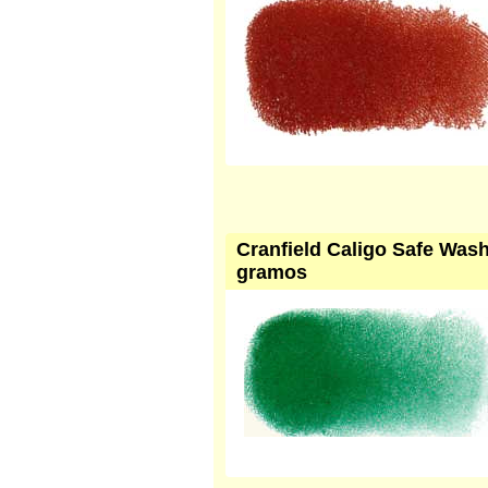
Cranfield Caligo Safe Wash 
gramos