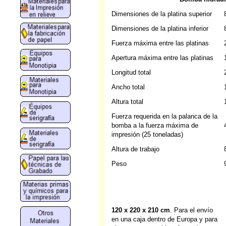
Dimensiones de la platina superior
Dimensiones de la platina inferior
Fuerza máxima entre las platinas
Apertura máxima entre las platinas
Longitud total
Ancho total
Altura total
Fuerza requerida en la palanca de la
bomba a la fuerza máxima de
impresión (25 toneladas)
Altura de trabajo
Peso
120 x 220 x 210 cm
. Para el envío
en una caja dentro de Europa y para