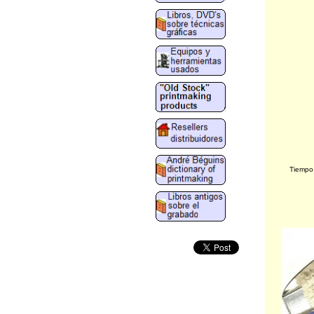
Tiempo 