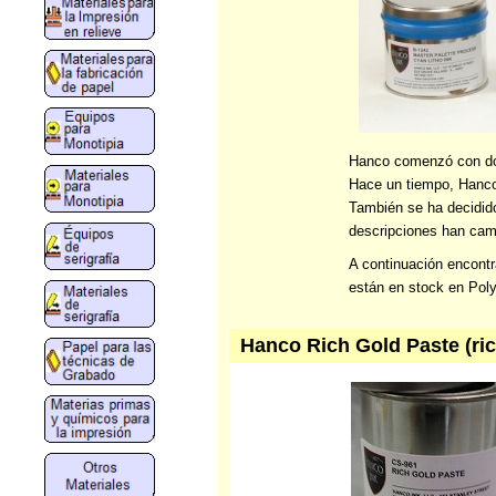
Hanco comenzó con dos 
Hace un tiempo, Hanco 
También se ha decidid
descripciones han cam
A continuación encontr
están en stock en Poly
Hanco Rich Gold Paste (ric