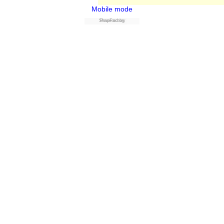
Mobile mode
Powered by