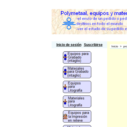
Polymetaal
Inicio de sesión
Suscribirse
Inicio
>
pr