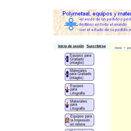
Polymetaal
Inicio de sesión
Suscribirse
Inicio
>
pr