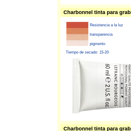
Charbonnel tinta para grab
Resistencia a la luz
transparencia
pigmento
Tiempo de secado: 15-20
Charbonnel tinta para grab