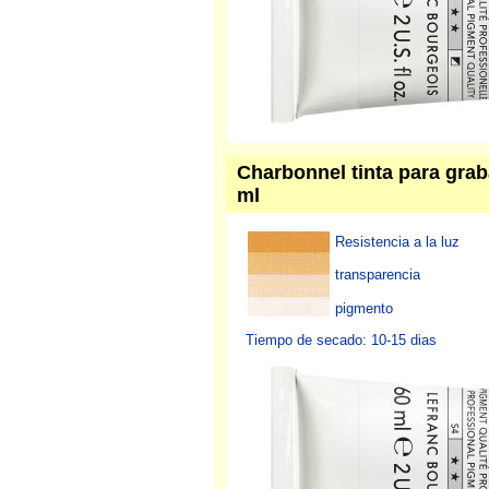
Charbonnel tinta para grab
ml
Resistencia a la luz
transparencia
pigmento
Tiempo de secado: 10-15 dias