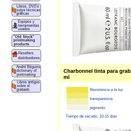
Charbonnel tinta para grab
ml
Resistencia a la luz
transparencia
pigmento
Tiempo de secado: 10-15 dias