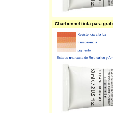
Charbonnel tinta para grab
Resistencia a la luz
transparencia
pigmento
Esta es una excla de Rojo calido y Am