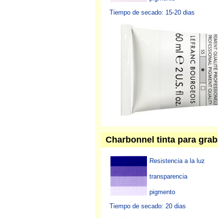
Tiempo de secado: 15-20 dias
Charbonnel tinta para gra
Resistencia a la luz
transparencia
pigmento
Tiempo de secado: 20 dias