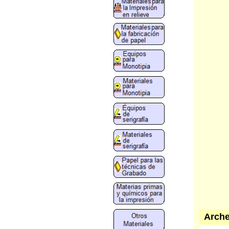
Arche