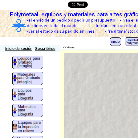
Polymetaal
<< Atrás
Inicio de sesión
Suscribirse