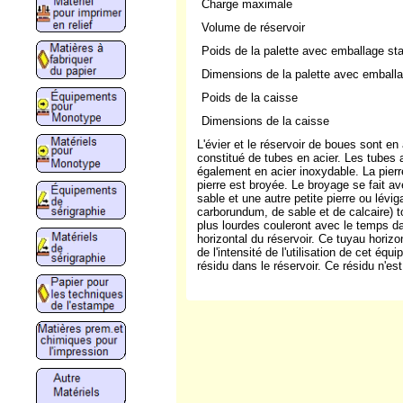
Charge maximale
Volume de réservoir
Poids de la palette avec emballage st
Dimensions de la palette avec emballa
Poids de la caisse
Dimensions de la caisse
L'évier et le réservoir de boues sont en
constitué de tubes en acier. Les tubes a
également en acier inoxydable. La pierr
pierre est broyée. Le broyage se fait a
sable et une autre petite pierre ou lévi
carborundum, de sable et de calcaire) to
plus lourdes couleront avec le temps dan
horizontal du réservoir. Ce tuyau horizo
de l'intensité de l'utilisation de cet équ
résidu dans le réservoir. Ce résidu n'es