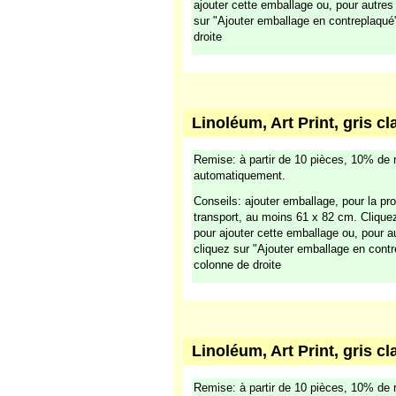
ajouter cette emballage ou, pour autre
sur "Ajouter emballage en contreplaqué
droite
Linoléum, Art Print, gris cl
Remise: à partir de 10 pièces, 10% de 
automatiquement.
Conseils: ajouter emballage, pour la pro
transport, au moins 61 x 82 cm. Cliqu
pour ajouter cette emballage ou, pour 
cliquez sur "Ajouter emballage en cont
colonne de droite
Linoléum, Art Print, gris cl
Remise: à partir de 10 pièces, 10% de 