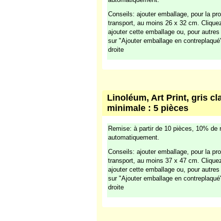
Conseils: ajouter emballage, pour la pro
transport, au moins 26 x 32 cm. Cliqu
ajouter cette emballage ou, pour autre
sur "Ajouter emballage en contreplaqué
droite
Linoléum, Art Print, gris cl
minimale : 5 pièces
Remise: à partir de 10 pièces, 10% de 
automatiquement.
Conseils: ajouter emballage, pour la pro
transport, au moins 37 x 47 cm. Clique
ajouter cette emballage ou, pour autre
sur "Ajouter emballage en contreplaqué
droite