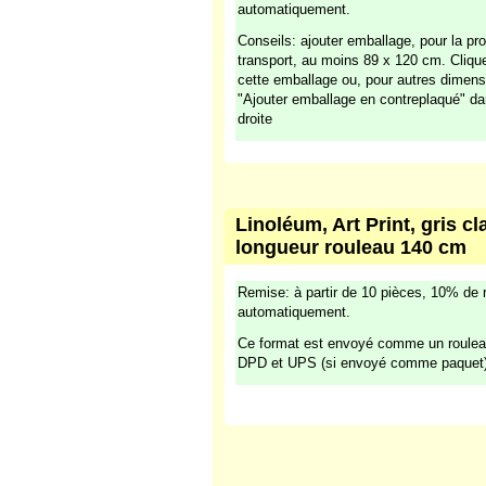
automatiquement.
Conseils: ajouter emballage, pour la pro
transport, au moins 89 x 120 cm. Cliq
cette emballage ou, pour autres dimens
"Ajouter emballage en contreplaqué" da
droite
Linoléum, Art Print, gris cl
longueur rouleau 140 cm
Remise: à partir de 10 pièces, 10% de 
automatiquement.
Ce format est envoyé comme un rouleau
DPD et UPS (si envoyé comme paquet