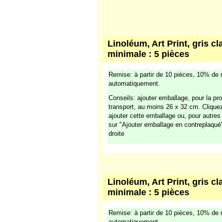
Linoléum, Art Print, gris cl
minimale : 5 pièces
Remise: à partir de 10 pièces, 10% de 
automatiquement.
Conseils: ajouter emballage, pour la pro
transport, au moins 26 x 32 cm. Cliqu
ajouter cette emballage ou, pour autre
sur "Ajouter emballage en contreplaqué
droite
Linoléum, Art Print, gris cl
minimale : 5 pièces
Remise: à partir de 10 pièces, 10% de 
automatiquement.