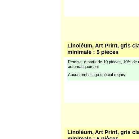
Linoléum, Art Print, gris cl
minimale : 5 pièces
Remise: à partir de 10 pièces, 10% de 
automatiquement
Aucun emballage spécial requis
Linoléum, Art Print, gris cl
minimale : 5 pièces