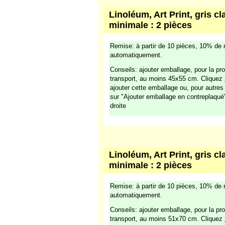
Linoléum, Art Print, gris cl
minimale : 2 pièces
Remise: à partir de 10 pièces, 10% de 
automatiquement.
Conseils: ajouter emballage, pour la pro
transport, au moins 45x55 cm. Cliquez
ajouter cette emballage ou, pour autre
sur "Ajouter emballage en contreplaqué
droite
Linoléum, Art Print, gris cl
minimale : 2 pièces
Remise: à partir de 10 pièces, 10% de 
automatiquement.
Conseils: ajouter emballage, pour la pro
transport, au moins 51x70 cm. Cliquez