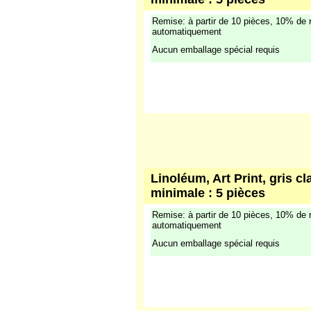
Remise: à partir de 10 pièces, 10% de 
automatiquement
Aucun emballage spécial requis
Linoléum, Art Print, gris cl
minimale : 5 pièces
Remise: à partir de 10 pièces, 10% de 
automatiquement
Aucun emballage spécial requis