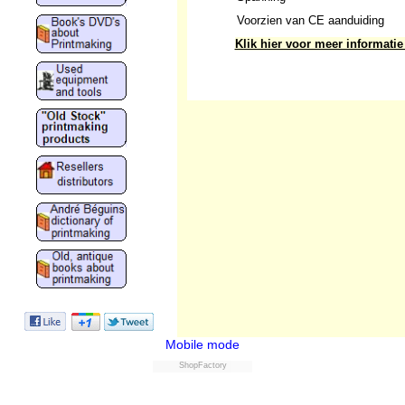
Voorzien van CE aanduiding
Klik hier voor meer informatie
Mobile mode
ShopFactory