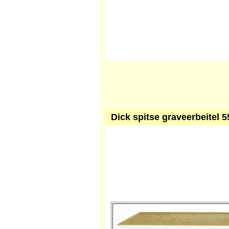
Dick spitse graveerbeitel 5