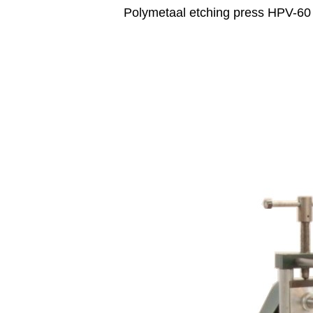
Polymetaal etching press HPV-60