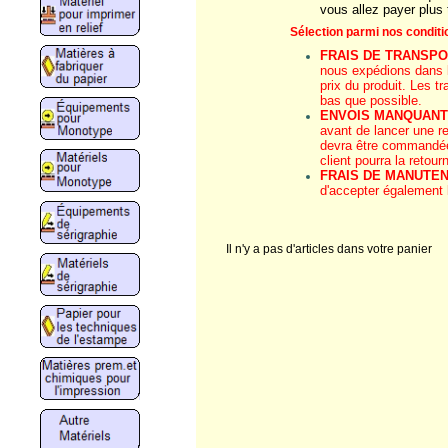
vous allez payer plus 
Sélection parmi nos conditi
FRAIS DE TRANSPO
nous expédions dans l
prix du produit. Les tr
bas que possible.
ENVOIS MANQUAN
avant de lancer une re
devra être commandée 
client pourra la retour
FRAIS DE MANUTEN
d'accepter également
Il n'y a pas d'articles dans votre panier