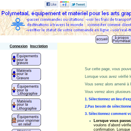
Polymetaal
Connexion
Inscription
Sur cette page, vous pouvez
Lorsque vous avez vérifié l
Vous serez alors amené à l
Vous verrez alors plusieurs
1. Sélectionnez un lieu d'e
2.Pas besoin de sélectionne
3. Sélectionnez comment v
Lorsque vous passez
voulons d’abord vérif
confirmation. Lorsque