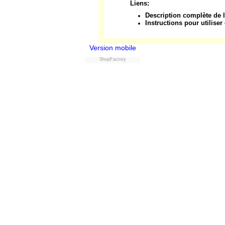
Liens:
Description complète de 
Instructions pour utiliser
Version mobile
ShopFactory