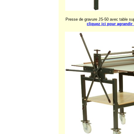
Presse de gravure JS-50 avec table su
cliquez ici pour agrandir