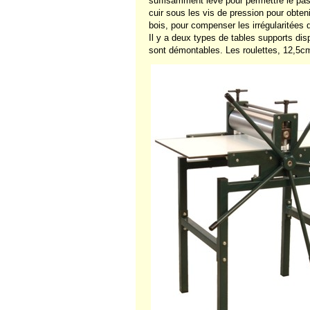
suffisamment levé pour permettre le pas
cuir sous les vis de pression pour obtenir
bois, pour compenser les irrégularitées 
Il y a deux types de tables supports dis
sont démontables. Les roulettes, 12,5cm