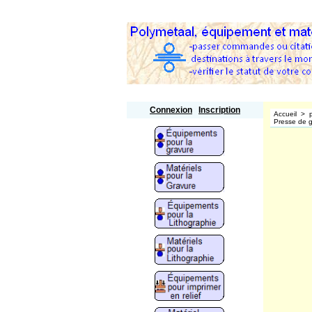
Polymetaal
Connexion
Inscription
Accueil
>
Presse de 