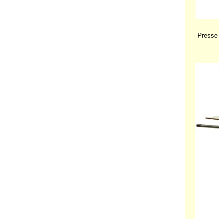
Presse 