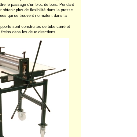
ttre le passage d'un bloc de bois. Pendant
 obtenir plus de flexibilité dans la presse.
ritées qui se trouvent normalent dans la
pports sont construites de tube carré et
freins dans les deux directions.