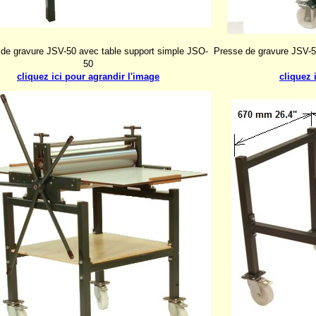
de gravure JSV-50 avec table support simple JSO-
Presse de gravure JSV-5
50
cliquez ici pour agrandir l'image
cliquez 