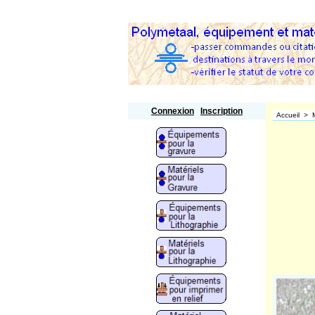
Polymetaal
Connexion
Inscription
Accueil
>