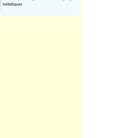
métalliques