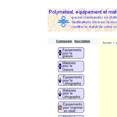
Polymetaal
Connexion
Inscription
Accueil
>