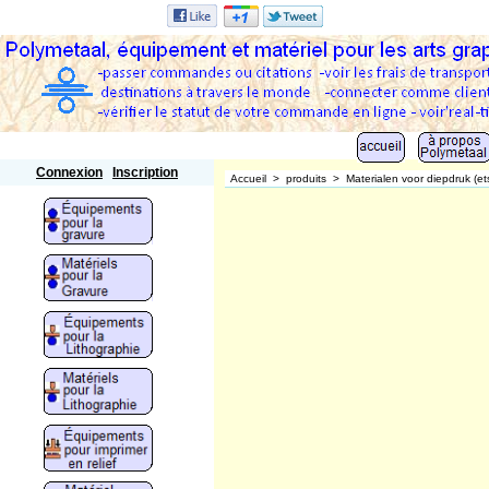
Polymetaal
Connexion
Inscription
Accueil
>
produits
>
Materialen voor diepdruk (et