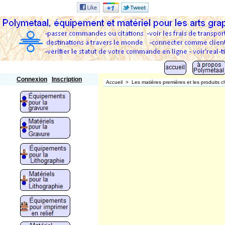
Polymetaal
Connexion
Inscription
Accueil
>
Les matières premières et les produits c