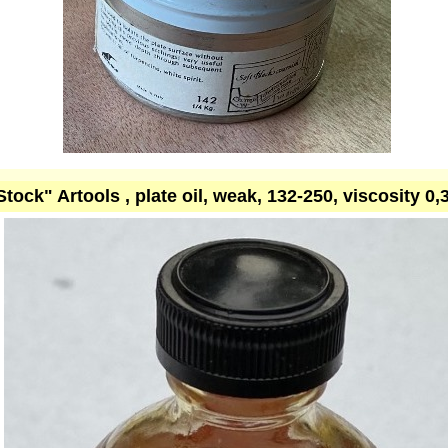
Stock" Artools , plate oil, weak, 132-250, viscosity 0,