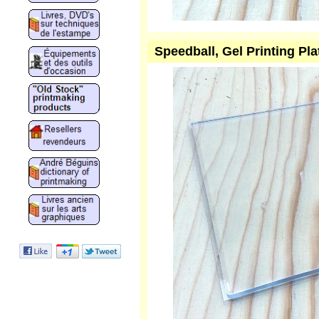
Speedball, Gel Printing Pl