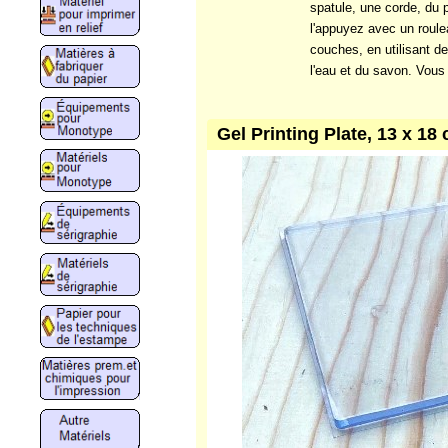
spatule, une corde, du p
l'appuyez avec un roule
couches, en utilisant d
l'eau et du savon. Vous 
Gel Printing Plate, 13 x 1