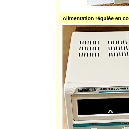
Alimentation régulée en co