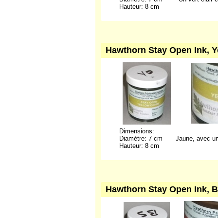
Hauteur: 8 cm
Hawthorn Stay Open Ink, Ye
Dimensions:
Diamètre: 7 cm
Jaune, avec un
Hauteur: 8 cm
Hawthorn Stay Open Ink, Bu