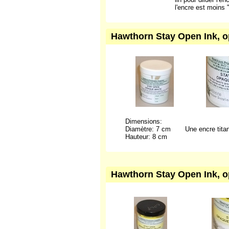
l'encre est moins "
Hawthorn Stay Open Ink, o
Dimensions:
Diamètre: 7 cm
Une encre tit
Hauteur: 8 cm
Hawthorn Stay Open Ink, o