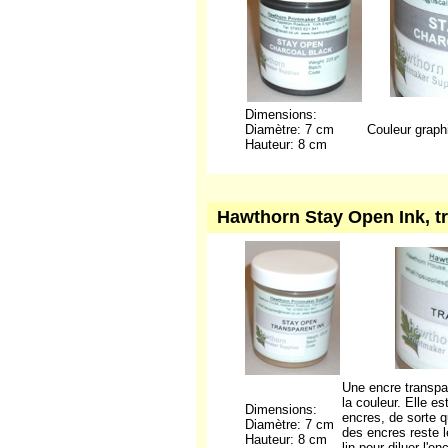
Dimensions:
Diamètre: 7 cm
Couleur graph
Hauteur: 8 cm
Hawthorn Stay Open Ink, tr
Une encre transpar
la couleur. Elle es
Dimensions:
encres, de sorte q
Diamètre: 7 cm
des encres reste l
Hauteur: 8 cm
lin pour diluer l'e