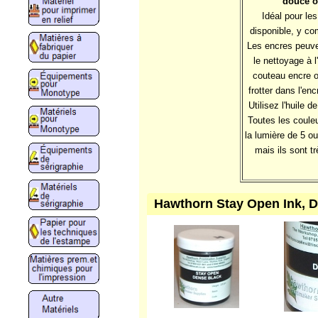
douce on
Idéal pour le
disponible, y co
Les encres peuve
le nettoyage à 
couteau encre ou
frotter dans l'en
Utilisez l'huile d
Toutes les couleu
la lumière de 5 ou
mais ils sont t
Hawthorn Stay Open Ink, De