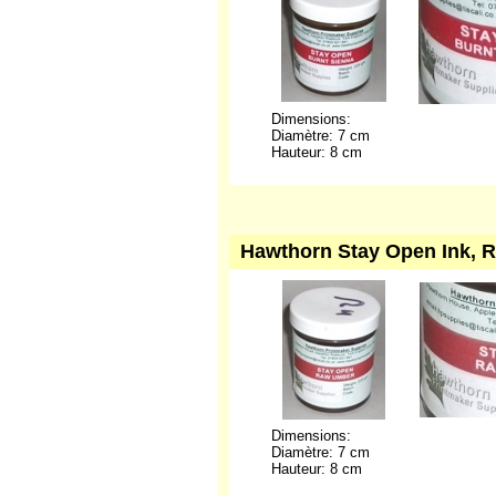
Dimensions:
Diamètre: 7 cm
Hauteur: 8 cm
Hawthorn Stay Open Ink, Ra
Dimensions:
Diamètre: 7 cm
Hauteur: 8 cm