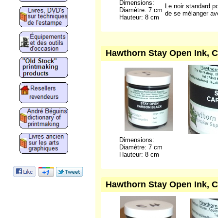
Dimensions:
Le noir standard po
Diamètre: 7 cm
de se mélanger ave
Hauteur: 8 cm
Hawthorn Stay Open Ink, Ca
Dimensions:
Diamètre: 7 cm
Hauteur: 8 cm
Hawthorn Stay Open Ink, Ch