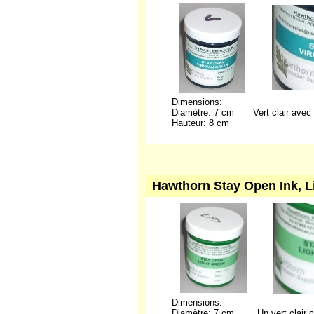
Dimensions:
Diamètre: 7 cm
Vert clair ave
Hauteur: 8 cm
Hawthorn Stay Open Ink, Lig
Dimensions:
Diamètre: 7 cm
Un vert clair