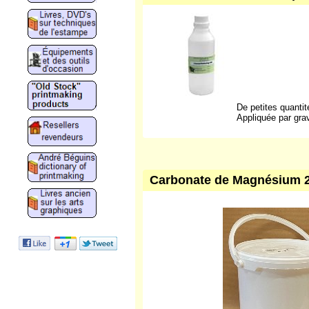
De petites quantit
Appliquée par gra
Carbonate de Magnésium 