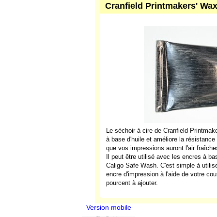
Cranfield Printmakers' Wax
Le séchoir à cire de Cranfield Printma
à base d'huile et améliore la résistanc
que vos impressions auront l'air fraîch
Il peut être utilisé avec les encres à ba
Caligo Safe Wash. C'est simple à utilis
encre d'impression à l'aide de votre cou
pourcent à ajouter.
Version mobile