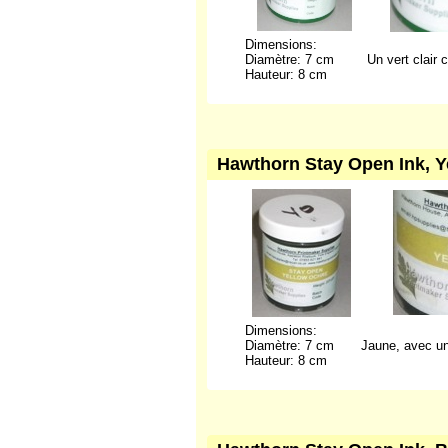
Dimensions:
Diamètre: 7 cm
Un vert clair
Hauteur: 8 cm
Hawthorn Stay Open Ink, Ye
Dimensions:
Diamètre: 7 cm
Jaune, avec un
Hauteur: 8 cm