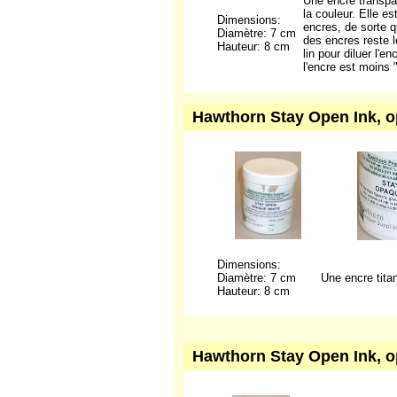
Une encre transpar
la couleur. Elle es
Dimensions:
encres, de sorte q
Diamètre: 7 cm
des encres reste l
Hauteur: 8 cm
lin pour diluer l'e
l'encre est moins "
Hawthorn Stay Open Ink, o
Dimensions:
Diamètre: 7 cm
Une encre tit
Hauteur: 8 cm
Hawthorn Stay Open Ink, o