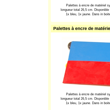
Palettes à encre de matériel s
longueur total 26,5 cm. Disponible 
1x bleu, 1x jaune. Dans in boi
Palettes à encre de matérie
Palettes à encre de matériel s
longueur total 26,5 cm. Disponible 
1x bleu, 1x jaune. Dans in boi