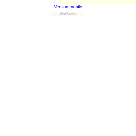
Version mobile
ShopFactory