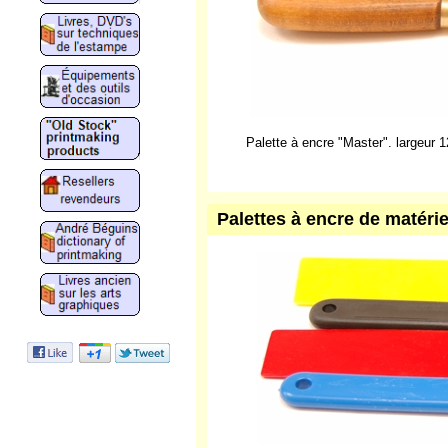
Palette à encre "Master". largeur 
Palettes à encre de matérie