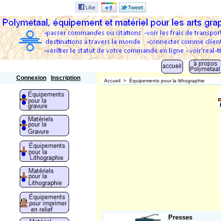
Polymetaal
Connexion
Inscription
Accueil
>
Équipements pour la lithographie
Presses