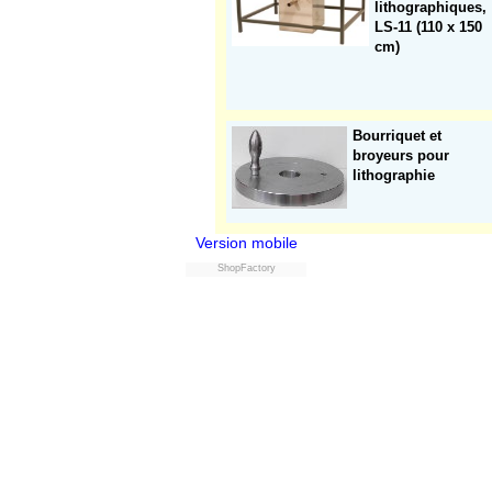
lithographiques,
LS-11 (110 x 150
cm)
Bourriquet et
broyeurs pour
lithographie
Version mobile
ShopFactory