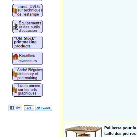
Paillasse pour la
taille des pierres