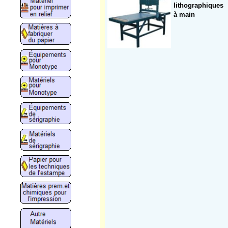
lithographiques
à main