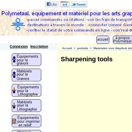
Polymetaal
Connexion
Inscription
Accueil
>
produits
>
Materialen voor diepdruk (et
Sharpening tools