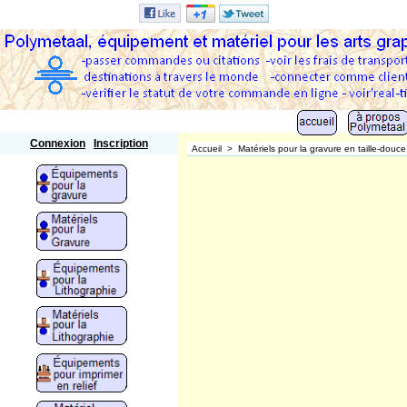
Polymetaal
Connexion
Inscription
Accueil
>
Matériels pour la gravure en taille-douce