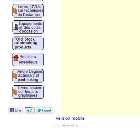
Version mobile
Powered by