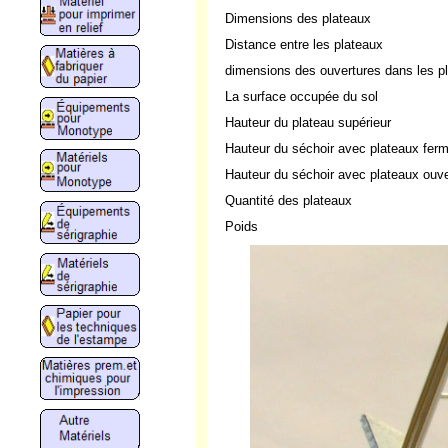
Dimensions des plateaux
Distance entre les plateaux
dimensions des ouvertures dans les p
La surface occupée du sol
Hauteur du plateau supérieur
Hauteur du séchoir avec plateaux fer
Hauteur du séchoir avec plateaux ouve
Quantité des plateaux
Poids