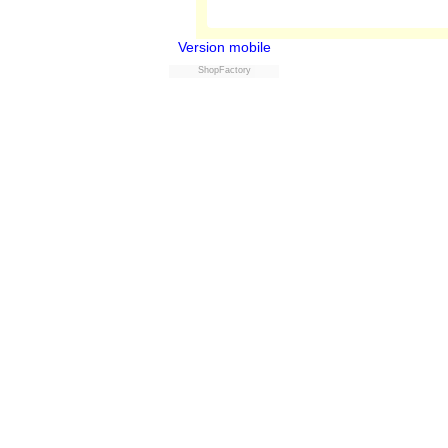
Version mobile
ShopFactory