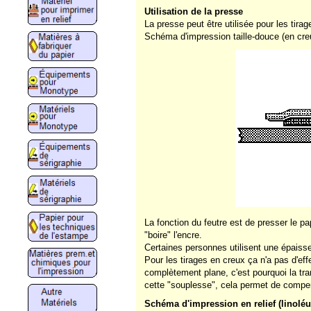
Utilisation de la presse
La presse peut être utilisée pour les tirag
Schéma d'impression taille-douce (en cre
La fonction du feutre est de presser le pap
"boire" l'encre.
Certaines personnes utilisent une épaisseu
Pour les tirages en creux ça n'a pas d'effe
complètement plane, c'est pourquoi la tra
cette "souplesse", cela permet de compens
Schéma d'impression en relief (linoléu