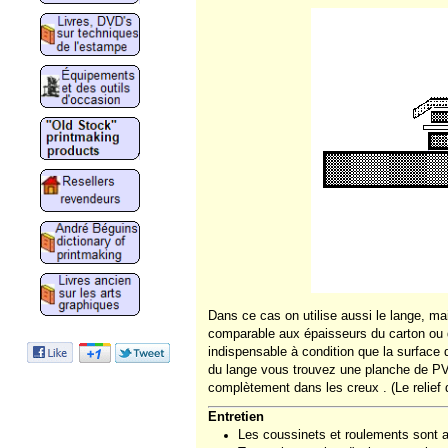
Dans ce cas on utilise aussi le lange, ma
comparable aux épaisseurs du carton ou du
indispensable à condition que la surface 
du lange vous trouvez une planche de PVC
complètement dans les creux . (Le relief 
Entretien
Les coussinets et roulements sont au