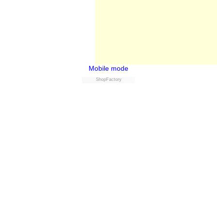
Mobile mode
ShopFactory