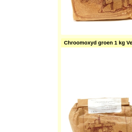
Chroomoxyd groen 1 kg Ve