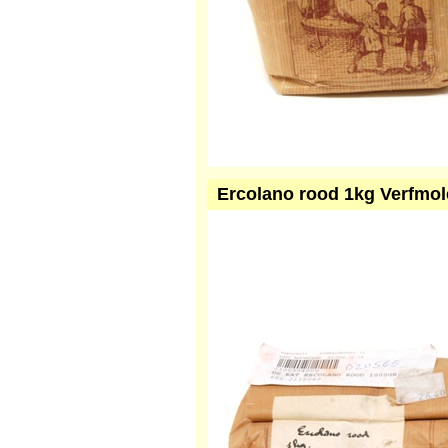
Ercolano rood 1kg Verfmol