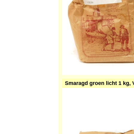
Smaragd groen licht 1 kg, 