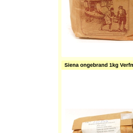
Siena ongebrand 1kg Verf