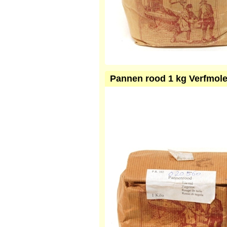
Pannen rood 1 kg Verfmole