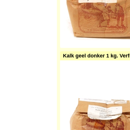
Kalk geel donker 1 kg. Ver