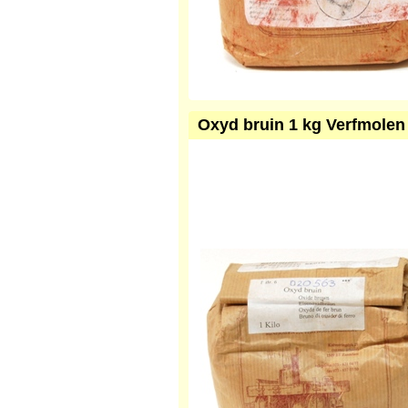
Oxyd bruin 1 kg Verfmolen