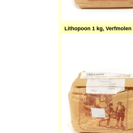
Lithopoon 1 kg, Verfmolen