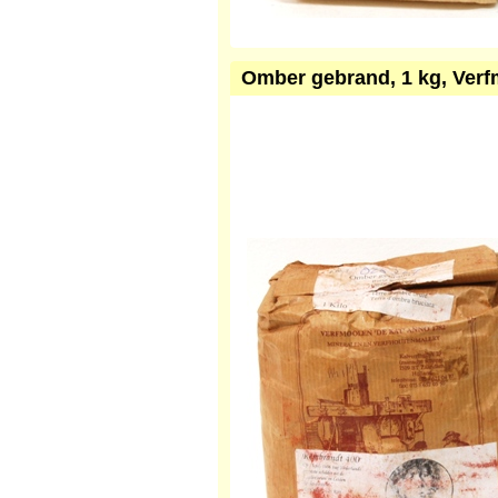
Omber gebrand, 1 kg, Verf