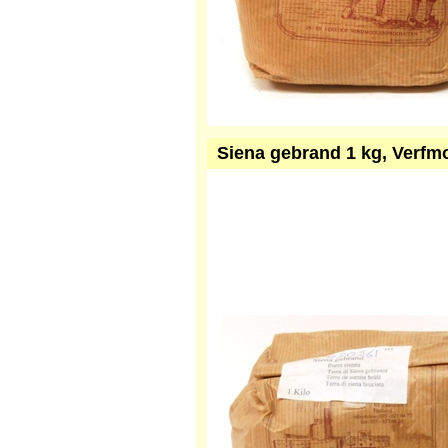
Siena gebrand 1 kg, Verfm