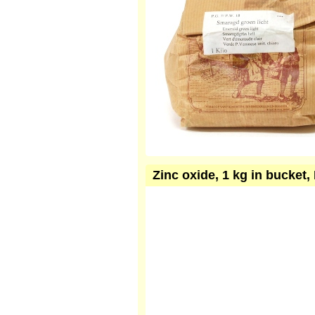
Zinc oxide, 1 kg in bucket, 