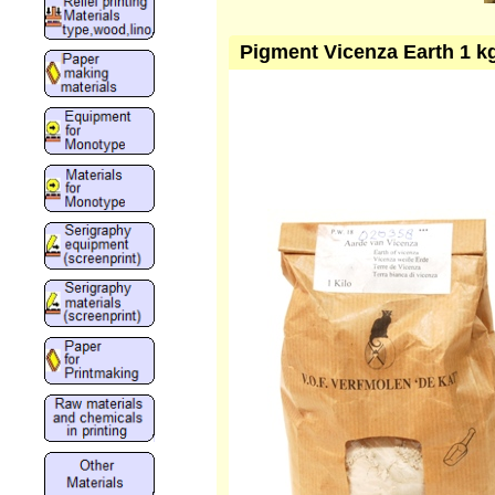
Pigment Vicenza Earth 1 k