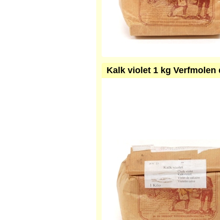
Kalk violet 1 kg Verfmolen