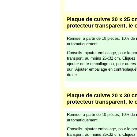
Plaque de cuivre 20 x 25 cm
protecteur transparent, le 
Remise: à partir de 10 pièces, 10% de 
automatiquement.
Conseils: ajouter emballage, pour la pro
transport, au moins 26x32 cm. Cliquez
ajouter cette emballage ou, pour autre
sur "Ajouter emballage en contreplaqué
droite
Plaque de cuivre 20 x 30 cm
protecteur transparent, le 
Remise: à partir de 10 pièces, 10% de 
automatiquement.
Conseils: ajouter emballage, pour la pro
transport, au moins 26x32 cm. Cliquez