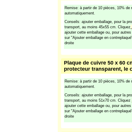
Remise: à partir de 10 pièces, 10% de 
automatiquement.
Conseils: ajouter emballage, pour la pro
transport, au moins 45x55 cm. Cliquez
ajouter cette emballage ou, pour autre
sur "Ajouter emballage en contreplaqué
droite
Plaque de cuivre 50 x 60 cm
protecteur transparent, le 
Remise: à partir de 10 pièces, 10% de 
automatiquement.
Conseils: ajouter emballage, pour la pro
transport, au moins 51x70 cm. Cliquez
ajouter cette emballage ou, pour autre
sur "Ajouter emballage en contreplaqué
droite