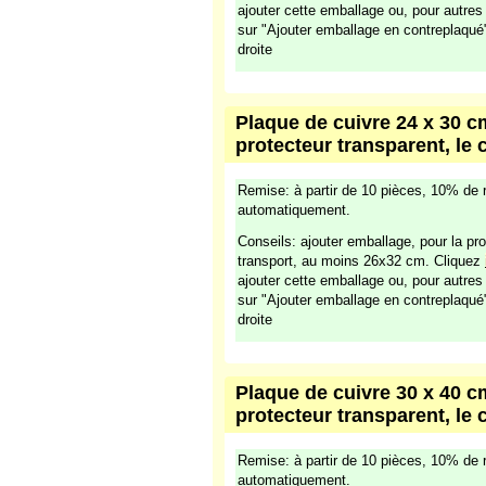
ajouter cette emballage ou, pour autre
sur "Ajouter emballage en contreplaqué
droite
Plaque de cuivre 24 x 30 cm
protecteur transparent, le 
Remise: à partir de 10 pièces, 10% de 
automatiquement.
Conseils: ajouter emballage, pour la pro
transport, au moins 26x32 cm. Cliquez
ajouter cette emballage ou, pour autre
sur "Ajouter emballage en contreplaqué
droite
Plaque de cuivre 30 x 40 cm
protecteur transparent, le 
Remise: à partir de 10 pièces, 10% de 
automatiquement.