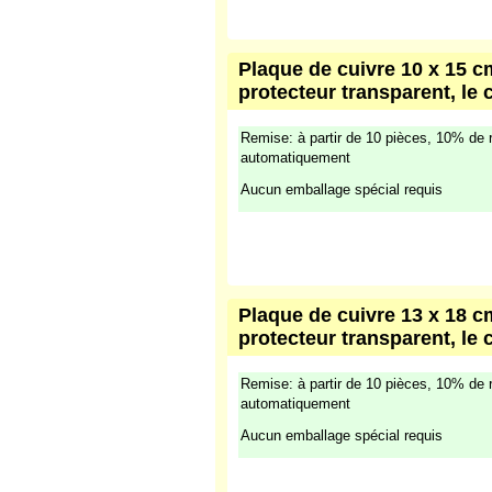
Plaque de cuivre 10 x 15 cm
protecteur transparent, le 
Remise: à partir de 10 pièces, 10% de 
automatiquement
Aucun emballage spécial requis
Plaque de cuivre 13 x 18 cm
protecteur transparent, le 
Remise: à partir de 10 pièces, 10% de 
automatiquement
Aucun emballage spécial requis