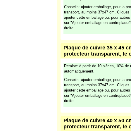
Conseils: ajouter emballage, pour la pro
transport, au moins 37x47 cm. Cliquez
ajouter cette emballage ou, pour autre
sur "Ajouter emballage en contreplaqué
droite
Plaque de cuivre 35 x 45 cm
protecteur transparent, le 
Remise: à partir de 10 pièces, 10% de 
automatiquement.
Conseils: ajouter emballage, pour la pro
transport, au moins 37x47 cm. Cliquez
ajouter cette emballage ou, pour autre
sur "Ajouter emballage en contreplaqué
droite
Plaque de cuivre 40 x 50 cm
protecteur transparent, le 