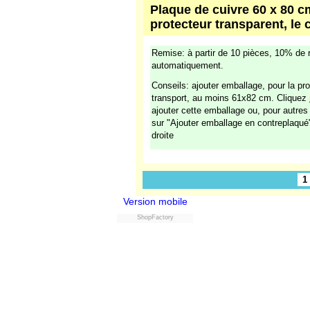
Plaque de cuivre 60 x 80 cm
protecteur transparent, le 
Remise: à partir de 10 pièces, 10% de 
automatiquement.
Conseils: ajouter emballage, pour la pro
transport, au moins 61x82 cm. Cliquez
ajouter cette emballage ou, pour autre
sur "Ajouter emballage en contreplaqué
droite
1
Version mobile
ShopFactory