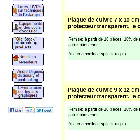
Plaque de cuivre 7 x 10 cm,
protecteur transparent, le 
Remise: à partir de 10 pièces, 10% de 
automatiquement
Aucun emballage spécial requis
Plaque de cuivre 9 x 12 cm,
protecteur transparent, le 
Remise: à partir de 10 pièces, 10% de 
automatiquement
Aucun emballage spécial requis