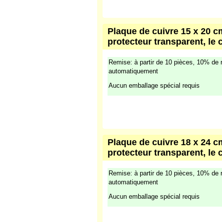
Plaque de cuivre 15 x 20 cm
protecteur transparent, le 
Remise: à partir de 10 pièces, 10% de 
automatiquement
Aucun emballage spécial requis
Plaque de cuivre 18 x 24 cm
protecteur transparent, le 
Remise: à partir de 10 pièces, 10% de 
automatiquement
Aucun emballage spécial requis