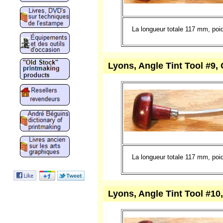
La longueur totale 117 mm, po
Lyons, Angle Tint Tool #9, 
La longueur totale 117 mm, po