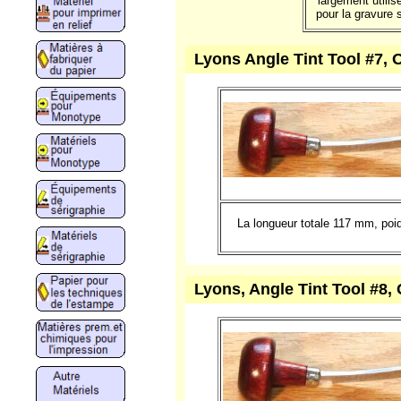
largement utilis
pour la gravure s
Lyons Angle Tint Tool #7, 
La longueur totale 117 mm, po
Lyons, Angle Tint Tool #8, 