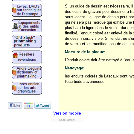
Si un guide de dessin est nécessaire, il
des outils de gravure pour dessiner à tr
sous-jacent. La ligne de dessin peut par
qui ne sera pas mordue qui exhibe une li
plus bas) la ligne dans le vernis dur ser
finalisé, l'enduit coloré est enlevé de l
de dessin sera visible. Si l'enduit ne s
de vernis et les modifications de dessin
Morsure de la plaque:
L'enduit coloré doit être nettoyé à l'eau
Nettoyage:
les enduits colorés de Lascaux sont hyd
l'eau tiède savonneuse.
Version mobile
ShopFactory